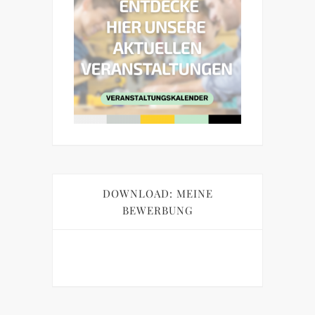
DOWNLOAD: MEINE
BEWERBUNG