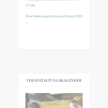
17 Uhr
Zine Makerspace Kiez und Kunst 2023
→
VERANSTALTUNGSKALENDER