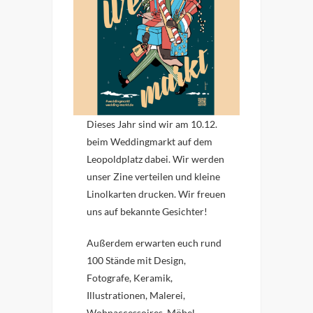
Dieses Jahr sind wir am 10.12.
beim Weddingmarkt auf dem
Leopoldplatz dabei. Wir werden
unser Zine verteilen und kleine
Linolkarten drucken. Wir freuen
uns auf bekannte Gesichter!
Außerdem erwarten euch rund
100 Stände mit Design,
Fotografe, Keramik,
Illustrationen, Malerei,
Wohnaccessoires, Möbel,