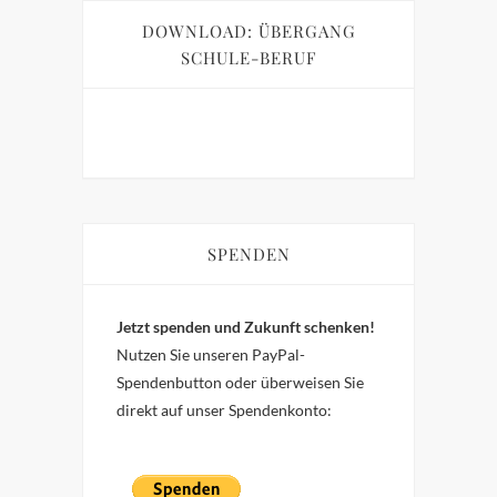
DOWNLOAD: ÜBERGANG
SCHULE-BERUF
SPENDEN
Jetzt spenden und Zukunft schenken!
Nutzen Sie unseren PayPal-
Spendenbutton oder überweisen Sie
direkt auf unser Spendenkonto: