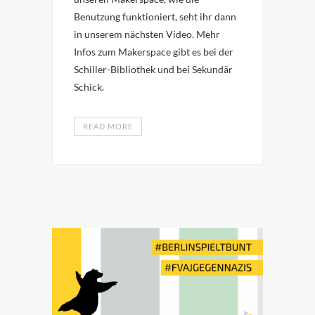
Benutzung funktioniert, seht ihr dann
in unserem nächsten Video. Mehr
Infos zum Makerspace gibt es bei der
Schiller-Bibliothek und bei Sekundär
Schick.
READ MORE