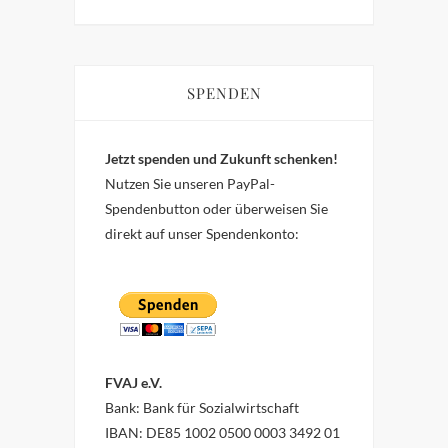
SPENDEN
Jetzt spenden und Zukunft schenken!
Nutzen Sie unseren PayPal-
Spendenbutton oder überweisen Sie
direkt auf unser Spendenkonto:
FVAJ e.V.
Bank: Bank für Sozialwirtschaft
IBAN: DE85 1002 0500 0003 3492 01