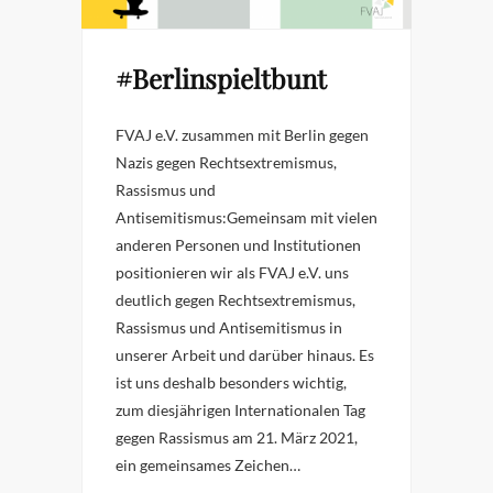
#Berlinspieltbunt
FVAJ e.V. zusammen mit Berlin gegen
Nazis gegen Rechtsextremismus,
Rassismus und
Antisemitismus:Gemeinsam mit vielen
anderen Personen und Institutionen
positionieren wir als FVAJ e.V. uns
deutlich gegen Rechtsextremismus,
Rassismus und Antisemitismus in
unserer Arbeit und darüber hinaus. Es
ist uns deshalb besonders wichtig,
zum diesjährigen Internationalen Tag
gegen Rassismus am 21. März 2021,
ein gemeinsames Zeichen…