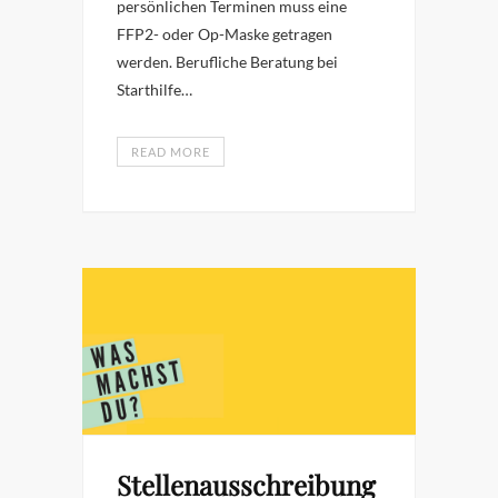
persönlichen Terminen muss eine
FFP2- oder Op-Maske getragen
werden. Berufliche Beratung bei
Starthilfe…
READ MORE
Stellenausschreibung