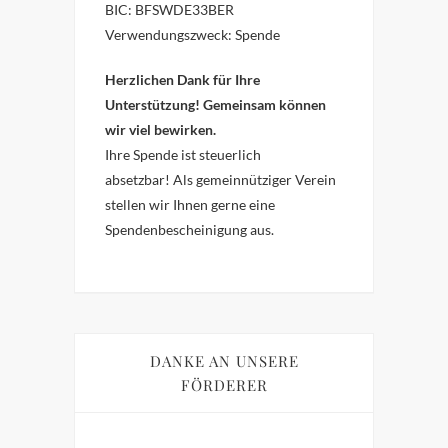
BIC: BFSWDE33BER
Verwendungszweck: Spende
Herzlichen Dank für Ihre
Unterstützung! Gemeinsam können
wir viel bewirken.
Ihre Spende ist steuerlich
absetzbar!
Als gemeinnütziger Verein
stellen wir Ihnen gerne eine
Spendenbescheinigung aus.
DANKE AN UNSERE
FÖRDERER