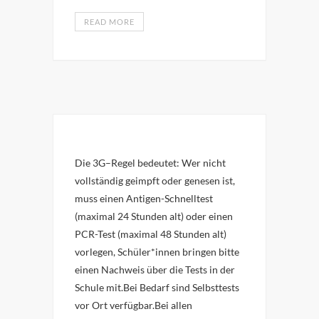
READ MORE
Die 3G–Regel bedeutet: Wer nicht
vollständig geimpft oder genesen ist,
muss einen Antigen-Schnelltest
(maximal 24 Stunden alt) oder einen
PCR-Test (maximal 48 Stunden alt)
vorlegen, Schüler*innen bringen bitte
einen Nachweis über die Tests in der
Schule mit.Bei Bedarf sind Selbsttests
vor Ort verfügbar.Bei allen