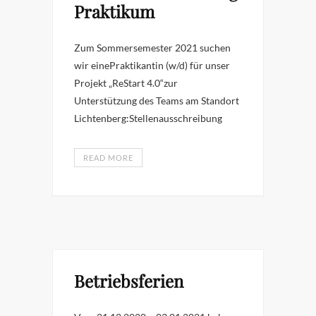
Praktikum
Zum Sommersemester 2021 suchen
wir einePraktikantin (w/d) für unser
Projekt „ReStart 4.0“zur
Unterstützung des Teams am Standort
Lichtenberg:Stellenausschreibung
READ MORE
Betriebsferien