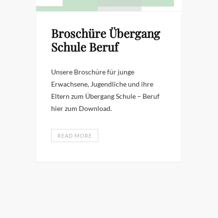
Broschüre Übergang
Schule Beruf
Unsere Broschüre für junge
Erwachsene, Jugendliche und ihre
Eltern zum Übergang Schule – Beruf
hier zum Download.
READ MORE