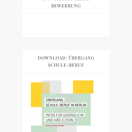
BEWERBUNG
DOWNLOAD: ÜBERGANG
SCHULE-BERUF