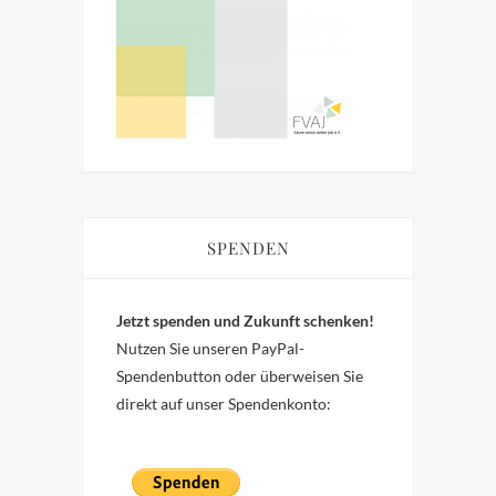
SPENDEN
Jetzt spenden und Zukunft schenken!
Nutzen Sie unseren PayPal-
Spendenbutton oder überweisen Sie
direkt auf unser Spendenkonto: