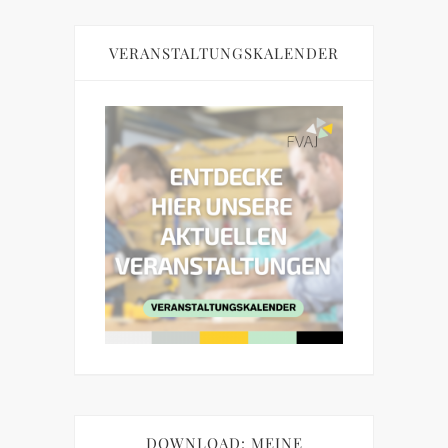
VERANSTALTUNGSKALENDER
DOWNLOAD: MEINE