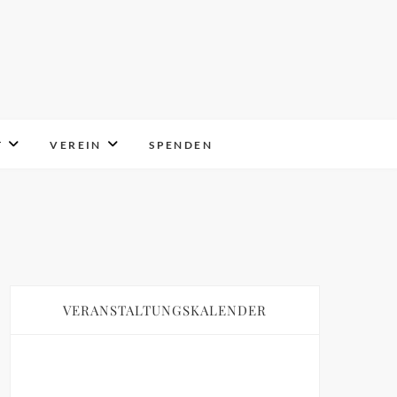
T
VEREIN
SPENDEN
VERANSTALTUNGSKALENDER