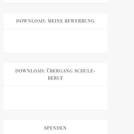
DOWNLOAD: MEINE BEWERBUNG
DOWNLOAD: ÜBERGANG SCHULE-
BERUF
SPENDEN