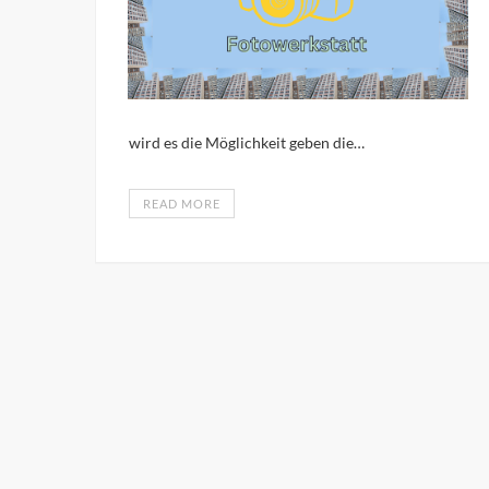
wird es die Möglichkeit geben die…
READ MORE