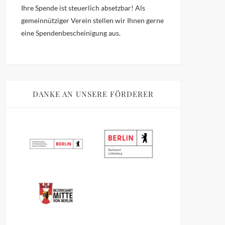
Ihre Spende ist steuerlich absetzbar!
Als
gemeinnütziger Verein stellen wir Ihnen gerne
eine Spendenbescheinigung aus.
DANKE AN UNSERE FÖRDERER