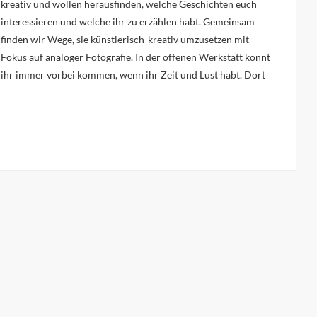
kreativ und wollen herausfinden, welche Geschichten euch
interessieren und welche ihr zu erzählen habt. Gemeinsam
finden wir Wege, sie künstlerisch-kreativ umzusetzen mit
Fokus auf analoger Fotografie. In der offenen Werkstatt könnt
ihr immer vorbei kommen, wenn ihr Zeit und Lust habt. Dort