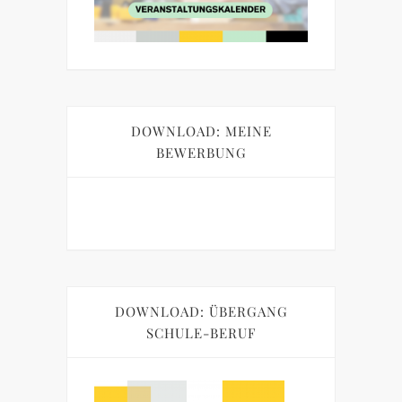
DOWNLOAD: MEINE
BEWERBUNG
DOWNLOAD: ÜBERGANG
SCHULE-BERUF