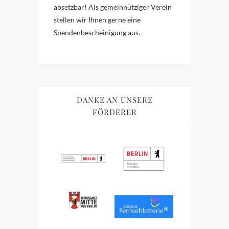
absetzbar!
Als gemeinnütziger Verein
stellen wir Ihnen gerne eine
Spendenbescheinigung aus.
DANKE AN UNSERE
FÖRDERER