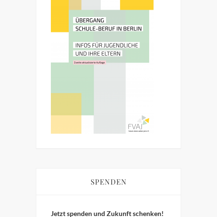
SPENDEN
Jetzt spenden und Zukunft schenken!