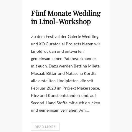
Fünf Monate Wedding
in Linol-Workshop
Zu dem Festival der Galerie Wedding
und XO Curatorial Projects bieten wir
Linoldruck an und entwerfen
gemeinsam einen Patchworkbanner
mit euch. Dazu werden Bettina Mileta,
Mosaab Bittar und Natascha Kordts
alle erstellten Linolplatten, die seit
Februar 2023 im Projekt Makerspace,
Kiez und Kunst entstanden sind, auf
Second-Hand Stoffe mit euch drucken
und gemeinsam vernähen. Am…
READ MORE