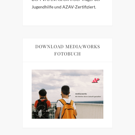
Jugendhilfe und AZAV-Zertifiziert.
DOWNLOAD MEDIA:WORKS
FOTOBUCH