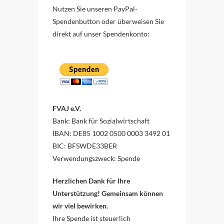
Nutzen Sie unseren PayPal-
Spendenbutton oder überweisen Sie
direkt auf unser Spendenkonto:
FVAJ e.V.
Bank: Bank für Sozialwirtschaft
IBAN: DE85 1002 0500 0003 3492 01
BIC: BFSWDE33BER
Verwendungszweck: Spende
Herzlichen Dank für Ihre
Unterstützung! Gemeinsam können
wir viel bewirken.
Ihre Spende ist steuerlich