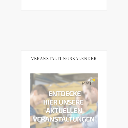
VERANSTALTUNGSKALENDER