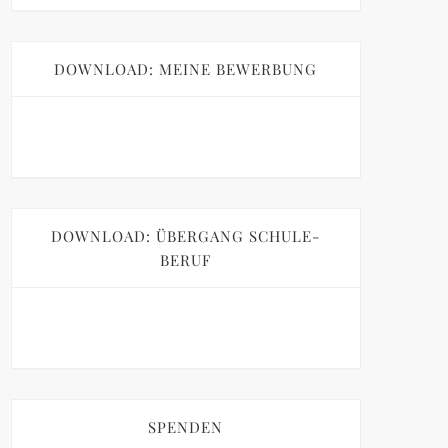
DOWNLOAD: MEINE BEWERBUNG
DOWNLOAD: ÜBERGANG SCHULE-
BERUF
SPENDEN