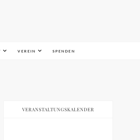
T
VEREIN
SPENDEN
VERANSTALTUNGSKALENDER