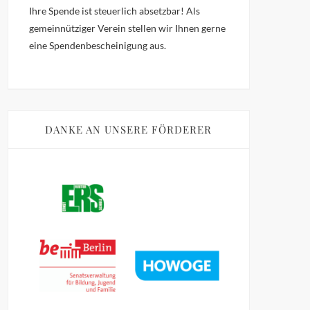
Ihre Spende ist steuerlich absetzbar!
Als
gemeinnütziger Verein stellen wir Ihnen gerne
eine Spendenbescheinigung aus.
DANKE AN UNSERE FÖRDERER