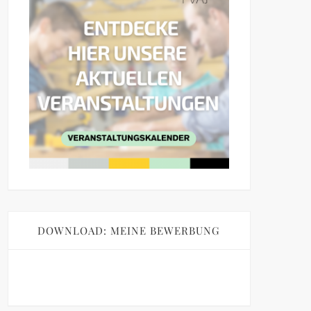
DOWNLOAD: MEINE BEWERBUNG