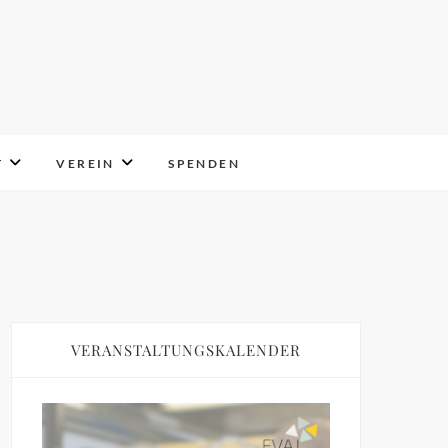
T
VEREIN
SPENDEN
VERANSTALTUNGSKALENDER