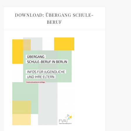
DOWNLOAD: ÜBERGANG SCHULE-
BERUF