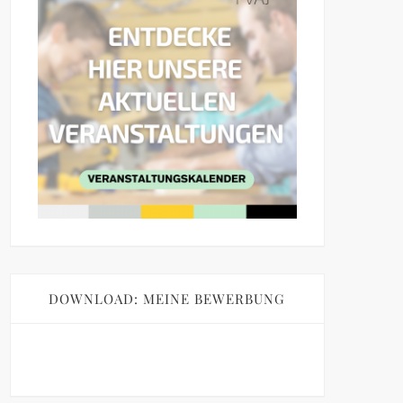
DOWNLOAD: MEINE BEWERBUNG