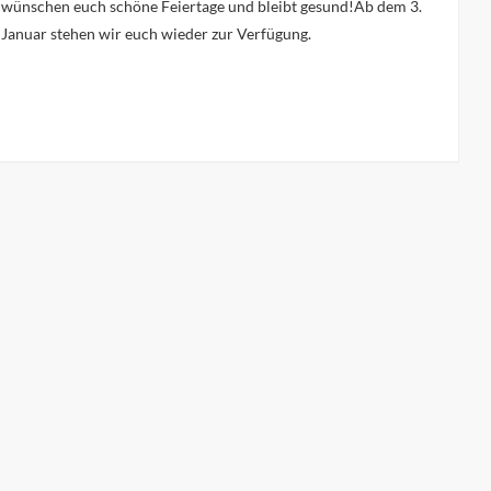
wünschen euch schöne Feiertage und bleibt gesund!Ab dem 3.
Januar stehen wir euch wieder zur Verfügung.