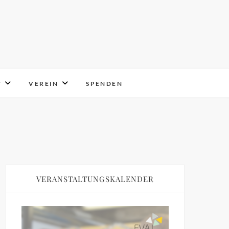
T
VEREIN
SPENDEN
VERANSTALTUNGSKALENDER