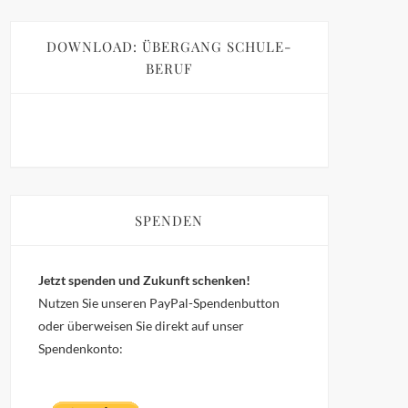
DOWNLOAD: ÜBERGANG SCHULE-
BERUF
SPENDEN
Jetzt spenden und Zukunft schenken!
Nutzen Sie unseren PayPal-Spendenbutton
oder überweisen Sie direkt auf unser
Spendenkonto: