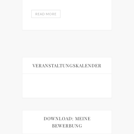
READ MORE
VERANSTALTUNGSKALENDER
DOWNLOAD: MEINE
BEWERBUNG