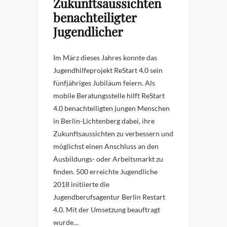
Zukunftsaussichten
benachteiligter
Jugendlicher
Im März dieses Jahres konnte das
Jugendhilfeprojekt ReStart 4.0 sein
fünfjähriges Jubiläum feiern. Als
mobile Beratungsstelle hilft ReStart
4.0 benachteiligten jungen Menschen
in Berlin-Lichtenberg dabei, ihre
Zukunftsaussichten zu verbessern und
möglichst einen Anschluss an den
Ausbildungs- oder Arbeitsmarkt zu
finden. 500 erreichte Jugendliche
2018 initiierte die
Jugendberufsagentur Berlin Restart
4.0. Mit der Umsetzung beauftragt
wurde…