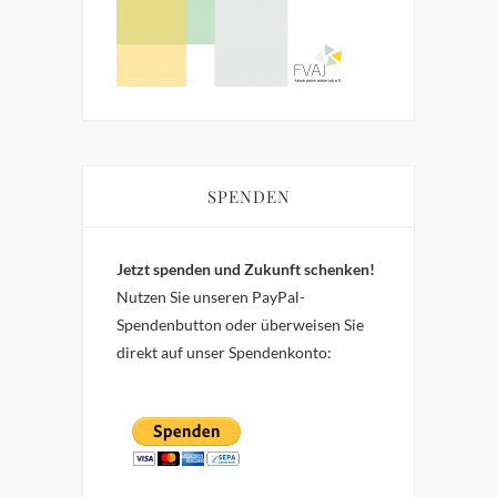
SPENDEN
Jetzt spenden und Zukunft schenken!
Nutzen Sie unseren PayPal-
Spendenbutton oder überweisen Sie
direkt auf unser Spendenkonto: