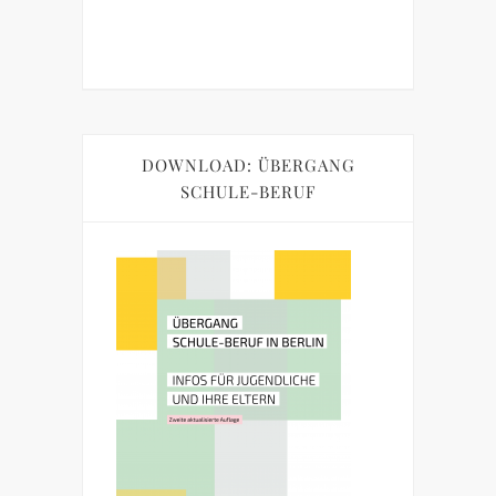
DOWNLOAD: ÜBERGANG
SCHULE-BERUF